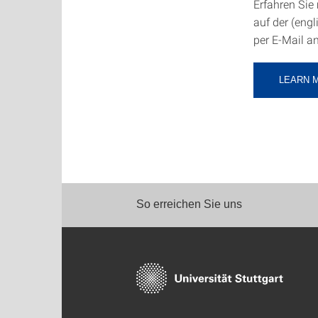
Erfahren Sie
auf der (eng
per E-Mail a
LEARN 
So erreichen Sie uns