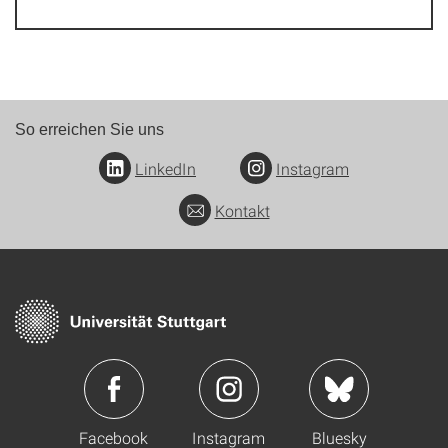
So erreichen Sie uns
LinkedIn
Instagram
Kontakt
Facebook
Instagram
Bluesky