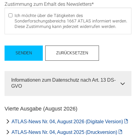
Zustimmung zum Erhalt des Newsletters*
Ich möchte über die Tätigkeiten des
Sonderforschungsbereichs 1667 ATLAS informiert werden.
Diese Zustimmung kann jederzeit widerrufen werden.
Informationen zum Datenschutz nach Art. 13 DS-
GVO
Vierte Ausgabe (August 2026)
ATLAS-News Nr. 04, August 2026 (Digitale Version)
ATLAS-News Nr. 04, August 2025 (Druckversion)