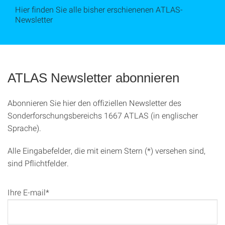
Hier finden Sie alle bisher erschienenen ATLAS-
Newsletter
ATLAS Newsletter abonnieren
Abonnieren Sie hier den offiziellen Newsletter des
Sonderforschungsbereichs 1667 ATLAS (in englischer
Sprache).
Alle Eingabefelder, die mit einem Stern (*) versehen sind,
sind Pflichtfelder.
Ihre E-mail*