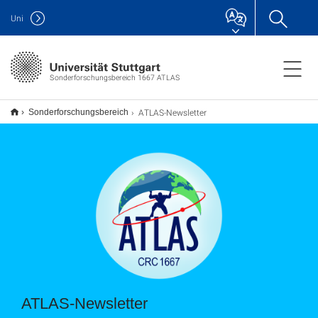
Uni
Sonderforschungsbereich 1667 ATLAS
ATLAS-Newsletter
Sonderforschungsbereich
ATLAS-Newsletter