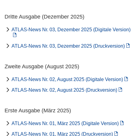
Dritte Ausgabe (Dezember 2025)
ATLAS-News Nr. 03, Dezember 2025 (Digitale Version)
ATLAS-News Nr. 03, Dezember 2025 (Druckversion)
Zweite Ausgabe (August 2025)
ATLAS-News Nr. 02, August 2025 (Digitale Version)
ATLAS-News Nr. 02, August 2025 (Druckversion)
Erste Ausgabe (März 2025)
ATLAS-News Nr. 01, März 2025 (Digitale Version)
ATLAS-News Nr. 01, März 2025 (Druckversion)