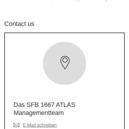
Contact us
Das SFB 1667 ATLAS
Managementteam
E-Mail schreiben