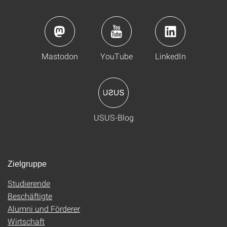
Mastodon
YouTube
LinkedIn
USUS-Blog
Zielgruppe
Studierende
Beschäftigte
Alumni und Förderer
Wirtschaft