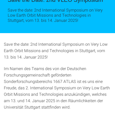
Save the date: 2nd International Symposium on Very
Low Earth Orbit Missions and Technologies in
Stuttgart, vom 13. bis 14. Januar 2025!
Save the date: 2nd International Symposium on Very Low
Earth Orbit Missions and Technologies in Stuttgart, vom
13. bis 14. Januar 2025!
Im Namen des Teams des von der Deutschen
Forschungsgemeinschaft geförderten
Sonderforschungsbereichs 1667 ATLAS ist es uns eine
Freude, das 2. International Symposium on Very Low Earth
Orbit Missions and Technologies anzukündigen, welches
am 13. und 14. Januar 2025 in den Räumlichkeiten der
Universität Stuttgart stattfinden wird.