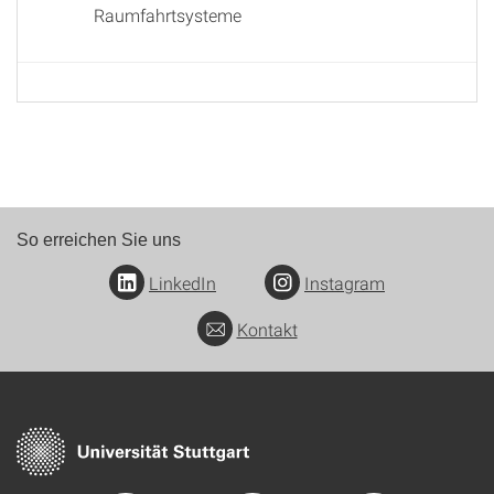
Raumfahrtsysteme
So erreichen Sie uns
LinkedIn
Instagram
Kontakt