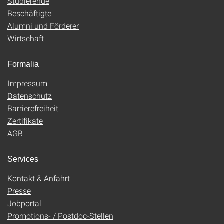
Studierende
Beschäftigte
Alumni und Förderer
Wirtschaft
Formalia
Impressum
Datenschutz
Barrierefreiheit
Zertifikate
AGB
Services
Kontakt & Anfahrt
Presse
Jobportal
Promotions- / Postdoc-Stellen