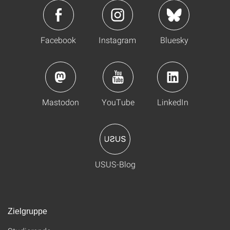
Facebook
Instagram
Bluesky
Mastodon
YouTube
LinkedIn
USUS-Blog
Zielgruppe