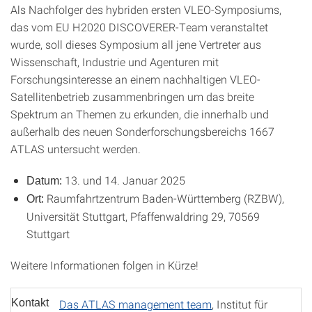
Als Nachfolger des hybriden ersten VLEO-Symposiums,
das vom EU H2020 DISCOVERER-Team veranstaltet
wurde, soll dieses Symposium all jene Vertreter aus
Wissenschaft, Industrie und Agenturen mit
Forschungsinteresse an einem nachhaltigen VLEO-
Satellitenbetrieb zusammenbringen um das breite
Spektrum an Themen zu erkunden, die innerhalb und
außerhalb des neuen Sonderforschungsbereichs 1667
ATLAS untersucht werden.
13. und 14. Januar 2025
Datum:
Raumfahrtzentrum Baden-Württemberg (RZBW),
Ort:
Universität Stuttgart, Pfaffenwaldring 29, 70569
Stuttgart
Weitere Informationen folgen in Kürze!
Kontakt
Das ATLAS management team
, Institut für