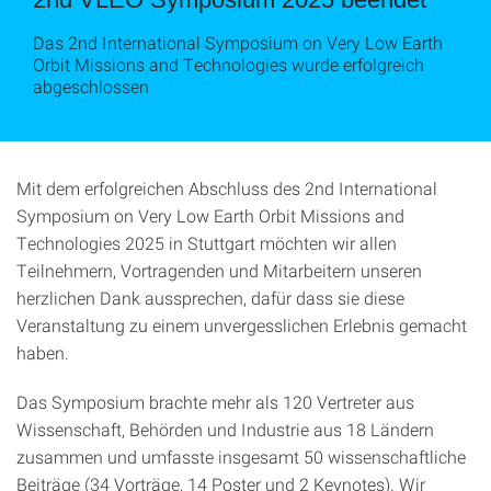
Das 2nd International Symposium on Very Low Earth
Orbit Missions and Technologies wurde erfolgreich
abgeschlossen
Mit dem erfolgreichen Abschluss des 2nd International
Symposium on Very Low Earth Orbit Missions and
Technologies 2025 in Stuttgart möchten wir allen
Teilnehmern, Vortragenden und Mitarbeitern unseren
herzlichen Dank aussprechen, dafür dass sie diese
Veranstaltung zu einem unvergesslichen Erlebnis gemacht
haben.
Das Symposium brachte mehr als 120 Vertreter aus
Wissenschaft, Behörden und Industrie aus 18 Ländern
zusammen und umfasste insgesamt 50 wissenschaftliche
Beiträge (34 Vorträge, 14 Poster und 2 Keynotes). Wir