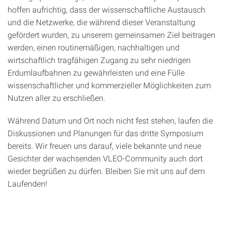
hoffen aufrichtig, dass der wissenschaftliche Austausch
und die Netzwerke, die während dieser Veranstaltung
gefördert wurden, zu unserem gemeinsamen Ziel beitragen
werden, einen routinemäßigen, nachhaltigen und
wirtschaftlich tragfähigen Zugang zu sehr niedrigen
Erdumlaufbahnen zu gewährleisten und eine Fülle
wissenschaftlicher und kommerzieller Möglichkeiten zum
Nutzen aller zu erschließen.
Während Datum und Ort noch nicht fest stehen, laufen die
Diskussionen und Planungen für das dritte Symposium
bereits. Wir freuen uns darauf, viele bekannte und neue
Gesichter der wachsenden VLEO-Community auch dort
wieder begrüßen zu dürfen. Bleiben Sie mit uns auf dem
Laufenden!