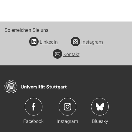
So erreichen Sie uns
LinkedIn
Instagram
Kontakt
Facebook
Instagram
Bluesky