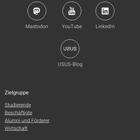
Mastodon
YouTube
LinkedIn
USUS-Blog
Zielgruppe
Studierende
Beschäftigte
Alumni und Förderer
Wirtschaft